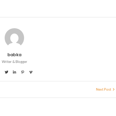
babka
Writer & Blogger
Next Post