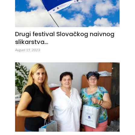
Drugi festival Slovačkog naivnog
slikarstva…
August 15, 2023