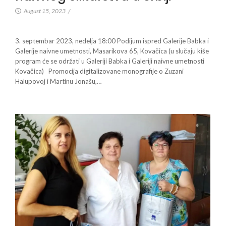
August 15, 2023
/
3. septembar 2023, nedelja 18:00 Podijum ispred Galerije Babka i
Galerije naivne umetnosti, Masarikova 65, Kovačica (u slučaju kiše
program će se održati u Galeriji Babka i Galeriji naivne umetnosti
Kovačica) Promocija digitalizovane monografije o Zuzani
Halupovoj i Martinu Jonašu,…