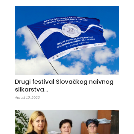
Drugi festival Slovačkog naivnog
slikarstva…
August 15, 2023