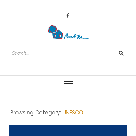
Browsing Category:
UNESCO