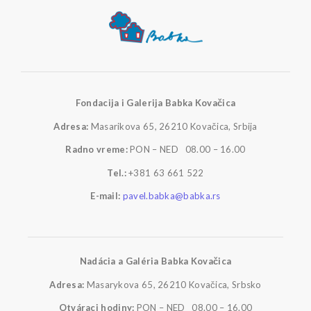
Fondacija i Galerija Babka Kovačica
Adresa:
Masarikova 65, 26210 Kovačica, Srbija
Radno vreme:
PON – NED 08.00 – 16.00
Tel.:
+381 63 661 522
E-mail:
pavel.babka@babka.rs
Nadácia a Galéria Babka Kovačica
Adresa:
Masarykova 65, 26210 Kovačica, Srbsko
Otváraci hodiny:
PON – NED 08.00 – 16.00