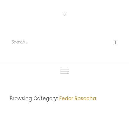
Browsing Category:
Fedor Rosocha
NAŠ FESTIVAL