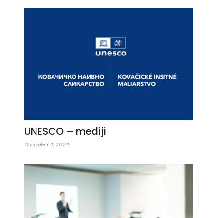
UNESCO – mediji
December 4, 2024