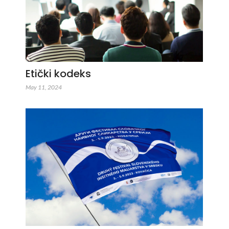
Etički kodeks
May 11, 2024