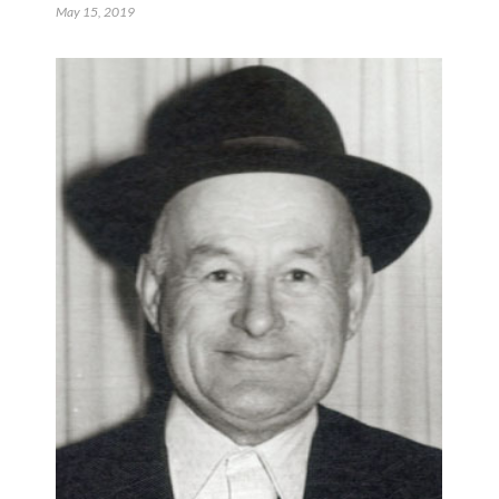
May 15, 2019