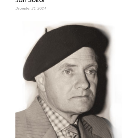
December 21, 2024