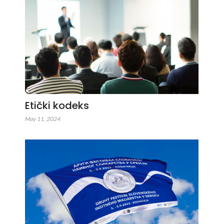
Etički kodeks
May 11, 2024