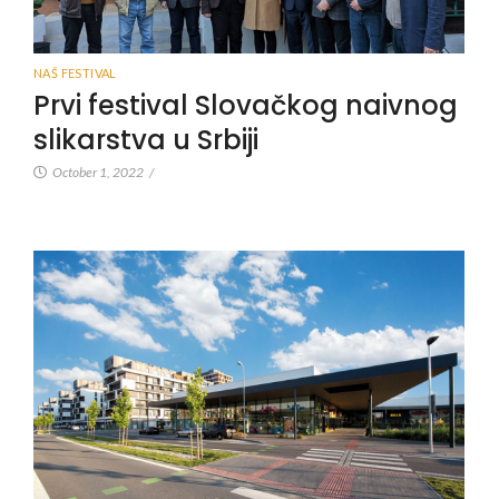
NAŠ FESTIVAL
Prvi festival Slovačkog naivnog
slikarstva u Srbiji
October 1, 2022
/