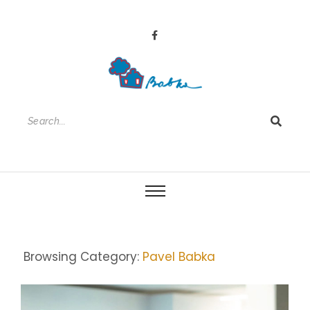
Browsing Category:
Pavel Babka