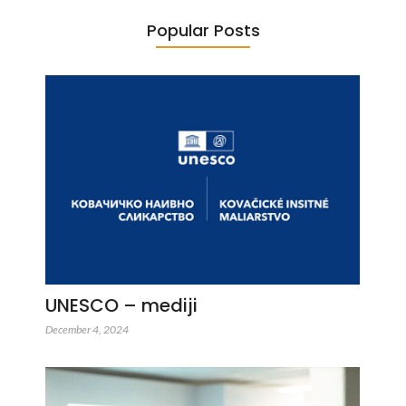
Popular Posts
UNESCO – mediji
December 4, 2024